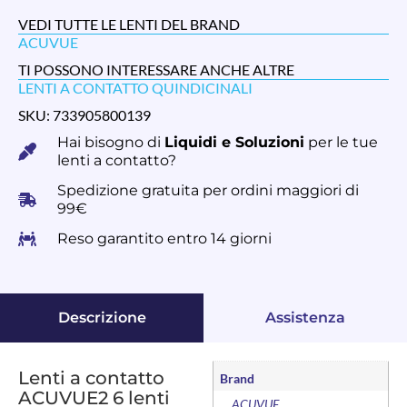
VEDI TUTTE LE LENTI DEL BRAND
ACUVUE
TI POSSONO INTERESSARE ANCHE ALTRE
LENTI A CONTATTO QUINDICINALI
SKU: 733905800139
Hai bisogno di
Liquidi e Soluzioni
per le tue
lenti a contatto?
Spedizione gratuita per ordini maggiori di
99€
Reso garantito entro 14 giorni
Descrizione
Assistenza
Lenti a contatto
Brand
ACUVUE2 6 lenti
ACUVUE