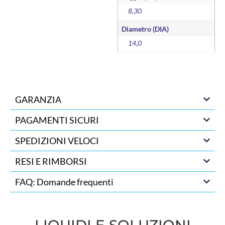
8,30
Diametro (DIA)
14,0
GARANZIA
PAGAMENTI SICURI
SPEDIZIONI VELOCI
RESI E RIMBORSI
FAQ: Domande frequenti
LIQUIDI E SOLUZIONI