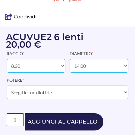
Condividi
ACUVUE2 6 lenti
20,00
€
RAGGIO
*
DIAMETRO
*
POTERE
*
AGGIUNGI AL CARRELLO