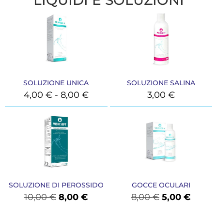
SOLUZIONE UNICA
SOLUZIONE SALINA
4,00
€
-
8,00
€
3,00
€
SOLUZIONE DI PEROSSIDO
GOCCE OCULARI
10,00
€
8,00
€
8,00
€
5,00
€