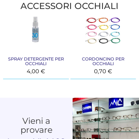
ACCESSORI OCCHIALI
SPRAY DETERGENTE PER
CORDONCINO PER
OCCHIALI
OCCHIALI
4,00
€
0,70
€
Vieni a
provare