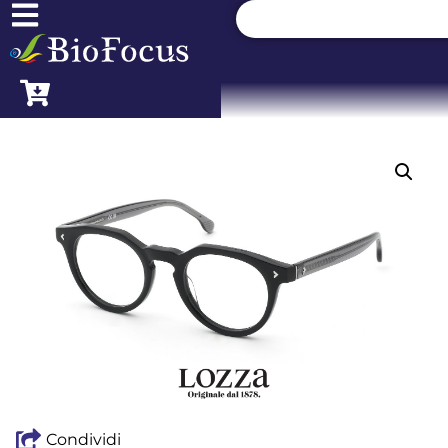
Condividi