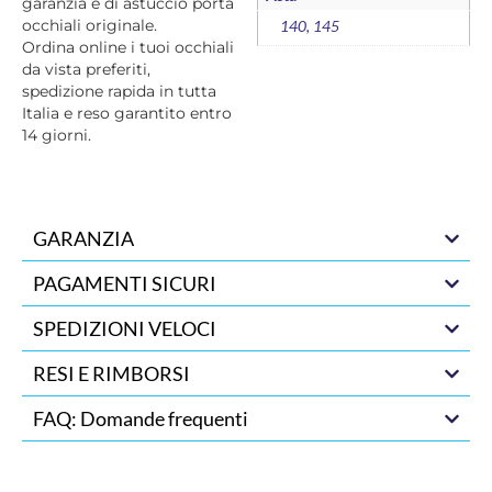
garanzia e di astuccio porta
occhiali originale.
140, 145
Ordina online i tuoi occhiali
da vista preferiti,
spedizione rapida in tutta
Italia e reso garantito entro
14 giorni.
GARANZIA
PAGAMENTI SICURI
SPEDIZIONI VELOCI
RESI E RIMBORSI
FAQ: Domande frequenti