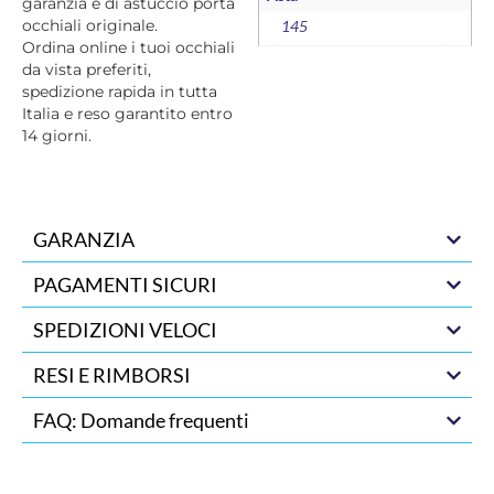
garanzia e di astuccio porta
occhiali originale.
145
Ordina online i tuoi occhiali
da vista preferiti,
spedizione rapida in tutta
Italia e reso garantito entro
14 giorni.
GARANZIA
PAGAMENTI SICURI
SPEDIZIONI VELOCI
RESI E RIMBORSI
FAQ: Domande frequenti