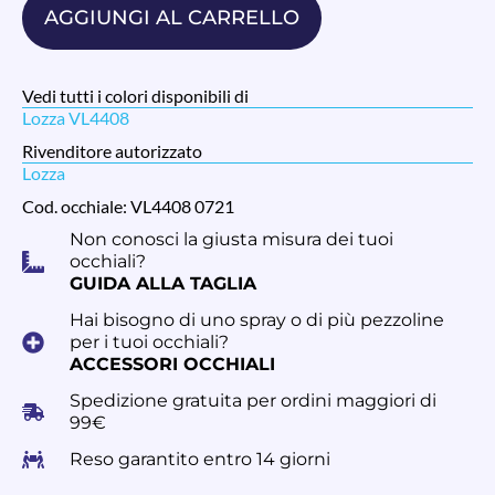
AGGIUNGI AL CARRELLO
Vedi tutti i colori disponibili di
Lozza VL4408
Rivenditore autorizzato
Lozza
Cod. occhiale: VL4408 0721
Non conosci la giusta misura dei tuoi
occhiali?
GUIDA ALLA TAGLIA
Hai bisogno di uno spray o di più pezzoline
per i tuoi occhiali?
ACCESSORI OCCHIALI
Spedizione gratuita per ordini maggiori di
99€
Reso garantito entro 14 giorni