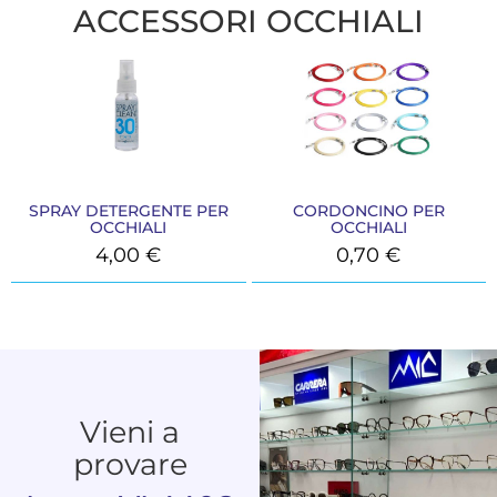
ACCESSORI OCCHIALI
SPRAY DETERGENTE PER
CORDONCINO PER
OCCHIALI
OCCHIALI
4,00
€
0,70
€
Vieni a
provare