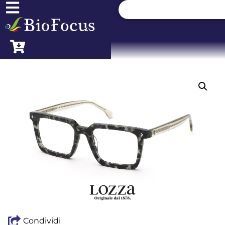
Condividi