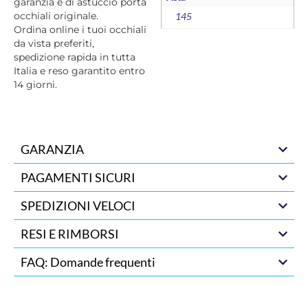
garanzia e di astuccio porta
occhiali originale.
145
Ordina online i tuoi occhiali
da vista preferiti,
spedizione rapida in tutta
Italia e reso garantito entro
14 giorni.
GARANZIA
PAGAMENTI SICURI
SPEDIZIONI VELOCI
RESI E RIMBORSI
FAQ: Domande frequenti