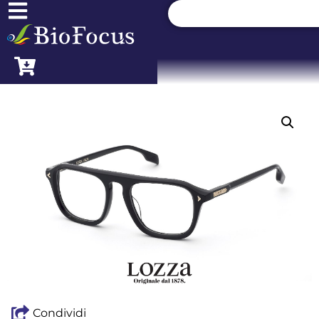
Condividi