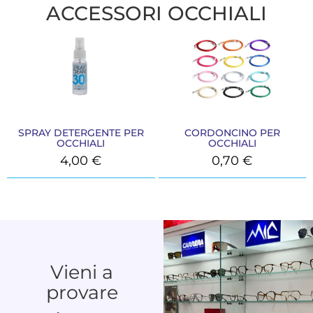
ACCESSORI OCCHIALI
SPRAY DETERGENTE PER
CORDONCINO PER
OCCHIALI
OCCHIALI
4,00
€
0,70
€
Vieni a
provare