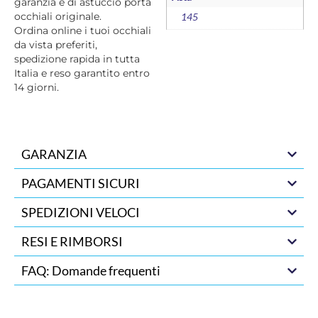
garanzia e di astuccio porta
occhiali originale.
145
Ordina online i tuoi occhiali
da vista preferiti,
spedizione rapida in tutta
Italia e reso garantito entro
14 giorni.
GARANZIA
PAGAMENTI SICURI
SPEDIZIONI VELOCI
RESI E RIMBORSI
FAQ: Domande frequenti