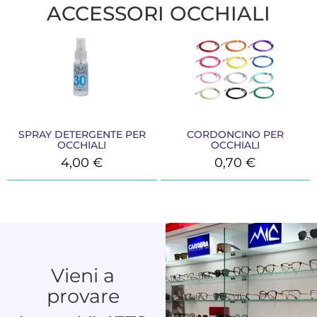
ACCESSORI OCCHIALI
SPRAY DETERGENTE PER
CORDONCINO PER
OCCHIALI
OCCHIALI
4,00
€
0,70
€
Vieni a
provare