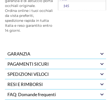
garanzia e di astuccio porta
occhiali originale.
145
Ordina online i tuoi occhiali
da vista preferiti,
spedizione rapida in tutta
Italia e reso garantito entro
14 giorni.
GARANZIA
PAGAMENTI SICURI
SPEDIZIONI VELOCI
RESI E RIMBORSI
FAQ: Domande frequenti