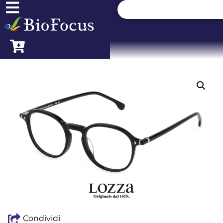
Condividi