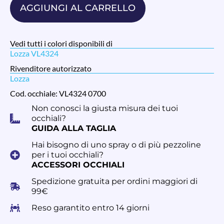
AGGIUNGI AL CARRELLO
Vedi tutti i colori disponibili di
Lozza VL4324
Rivenditore autorizzato
Lozza
Cod. occhiale: VL4324 0700
Non conosci la giusta misura dei tuoi
occhiali?
GUIDA ALLA TAGLIA
Hai bisogno di uno spray o di più pezzoline
per i tuoi occhiali?
ACCESSORI OCCHIALI
Spedizione gratuita per ordini maggiori di
99€
Reso garantito entro 14 giorni