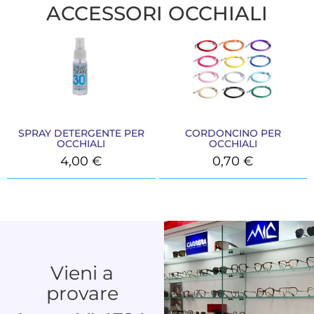
ACCESSORI OCCHIALI
SPRAY DETERGENTE PER
CORDONCINO PER
OCCHIALI
OCCHIALI
4,00
€
0,70
€
Vieni a
provare