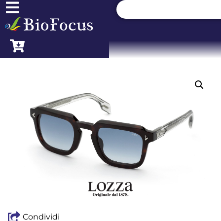
Condividi