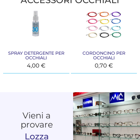
SPRAY DETERGENTE PER
CORDONCINO PER
OCCHIALI
OCCHIALI
4,00
€
0,70
€
Vieni a
provare
Lozza