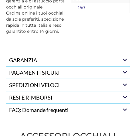
garanzia e di astuccio porta
occhiali originale.
150
Ordina online i tuoi occhiali
da sole preferiti, spedizione
rapida in tutta Italia e reso
garantito entro 14 giorni.
GARANZIA
PAGAMENTI SICURI
SPEDIZIONI VELOCI
RESI E RIMBORSI
FAQ: Domande frequenti
ACCESSORI OCCHIALI