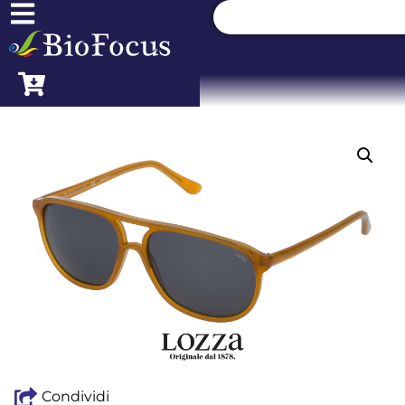
Condividi