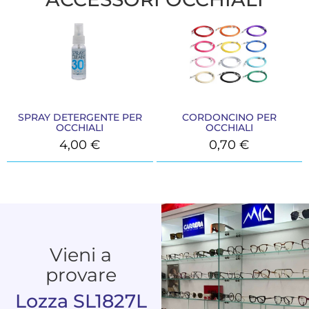
SPRAY DETERGENTE PER
CORDONCINO PER
OCCHIALI
OCCHIALI
4,00
€
0,70
€
Vieni a
provare
Lozza SL1827L