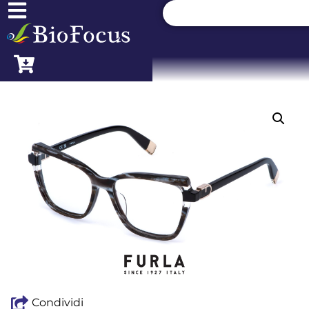
Condividi