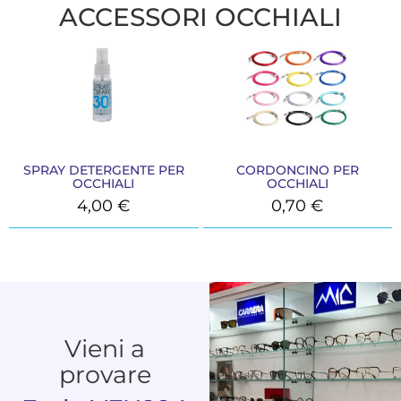
ACCESSORI OCCHIALI
SPRAY DETERGENTE PER
CORDONCINO PER
OCCHIALI
OCCHIALI
4,00
€
0,70
€
Vieni a
provare