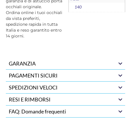
garanzia e di astuccio porta
occhiali originale.
140
Ordina online i tuoi occhiali
da vista preferiti,
spedizione rapida in tutta
Italia e reso garantito entro
14 giorni.
GARANZIA
PAGAMENTI SICURI
SPEDIZIONI VELOCI
RESI E RIMBORSI
FAQ: Domande frequenti