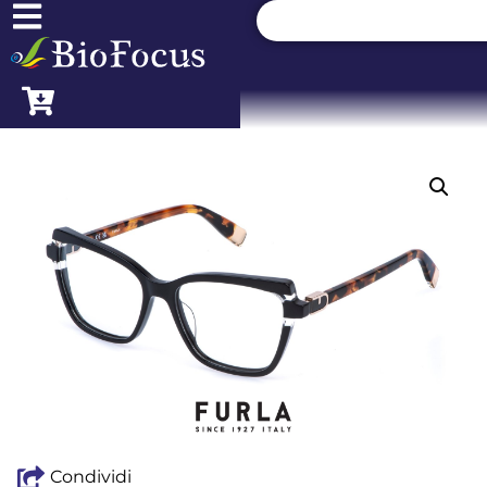
Condividi