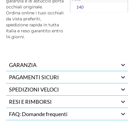
garanzia e di astuccio porta
occhiali originale.
140
Ordina online i tuoi occhiali
da vista preferiti,
spedizione rapida in tutta
Italia e reso garantito entro
14 giorni.
GARANZIA
PAGAMENTI SICURI
SPEDIZIONI VELOCI
RESI E RIMBORSI
FAQ: Domande frequenti