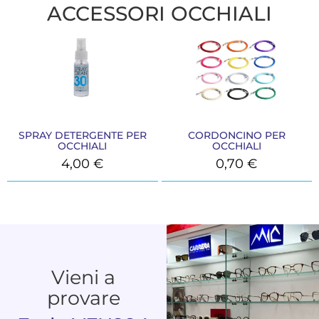
ACCESSORI OCCHIALI
SPRAY DETERGENTE PER
CORDONCINO PER
OCCHIALI
OCCHIALI
4,00
€
0,70
€
Vieni a
provare