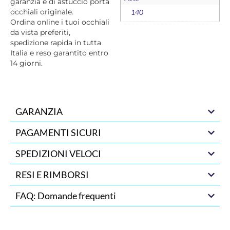
garanzia e di astuccio porta
occhiali originale.
140
Ordina online i tuoi occhiali
da vista preferiti,
spedizione rapida in tutta
Italia e reso garantito entro
14 giorni.
GARANZIA
PAGAMENTI SICURI
SPEDIZIONI VELOCI
RESI E RIMBORSI
FAQ: Domande frequenti