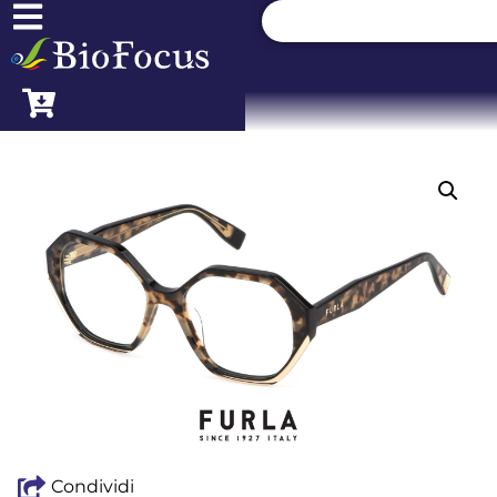
Condividi