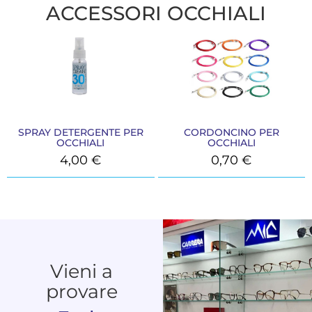
ACCESSORI OCCHIALI
SPRAY DETERGENTE PER
CORDONCINO PER
OCCHIALI
OCCHIALI
4,00
€
0,70
€
Vieni a
provare