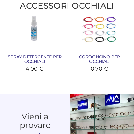
ACCESSORI OCCHIALI
SPRAY DETERGENTE PER
CORDONCINO PER
OCCHIALI
OCCHIALI
4,00
€
0,70
€
Vieni a
provare