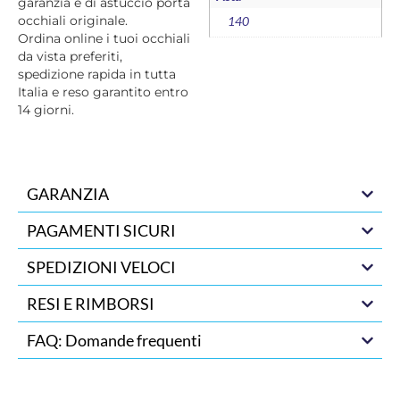
garanzia e di astuccio porta
occhiali originale.
140
Ordina online i tuoi occhiali
da vista preferiti,
spedizione rapida in tutta
Italia e reso garantito entro
14 giorni.
GARANZIA
PAGAMENTI SICURI
SPEDIZIONI VELOCI
RESI E RIMBORSI
FAQ: Domande frequenti