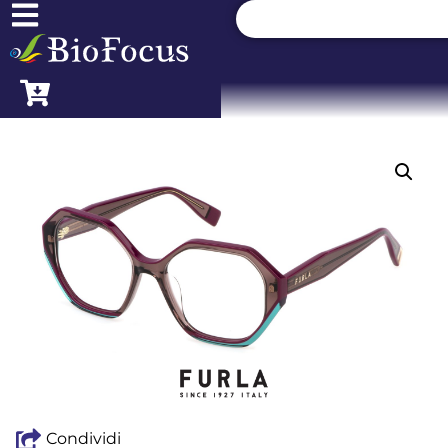
Condividi