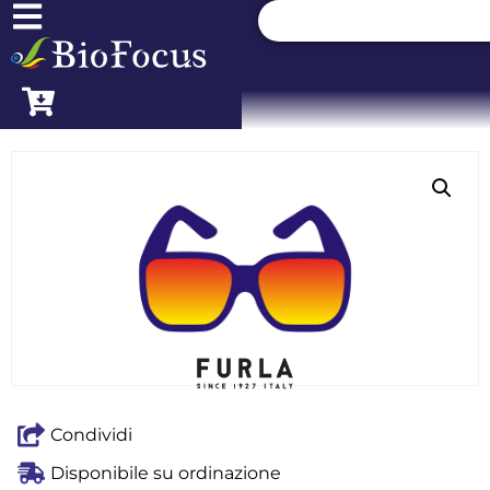
Condividi
Disponibile su ordinazione