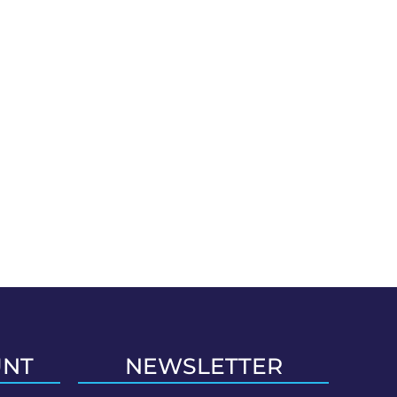
UNT
NEWSLETTER