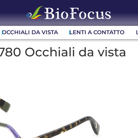
OCCHIALI DA VISTA
LENTI A CONTATTO
80 Occhiali da vista