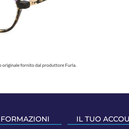
originale fornito dal produttore Furla.
NFORMAZIONI
IL TUO ACCO