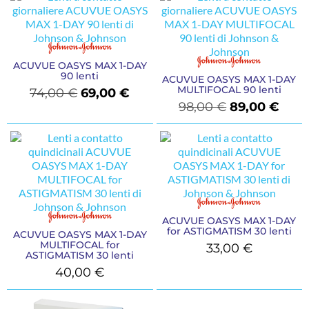
ACUVUE OASYS MAX 1-DAY
90 lenti
ACUVUE OASYS MAX 1-DAY
MULTIFOCAL 90 lenti
74,00
€
69,00
€
98,00
€
89,00
€
ACUVUE OASYS MAX 1-DAY
for ASTIGMATISM 30 lenti
ACUVUE OASYS MAX 1-DAY
MULTIFOCAL for
33,00
€
ASTIGMATISM 30 lenti
40,00
€