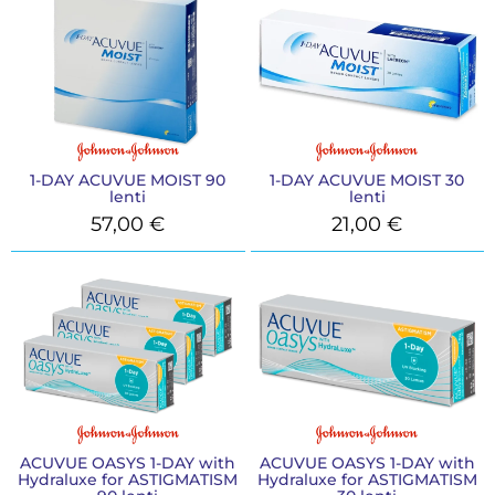
1-DAY ACUVUE MOIST 90
1-DAY ACUVUE MOIST 30
lenti
lenti
57,00
€
21,00
€
ACUVUE OASYS 1-DAY with
ACUVUE OASYS 1-DAY with
Hydraluxe for ASTIGMATISM
Hydraluxe for ASTIGMATISM