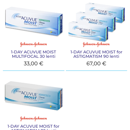
1-DAY ACUVUE MOIST
1-DAY ACUVUE MOIST for
MULTIFOCAL 30 lenti
ASTIGMATISM 90 lenti
33,00
€
67,00
€
1-DAY ACUVUE MOIST for