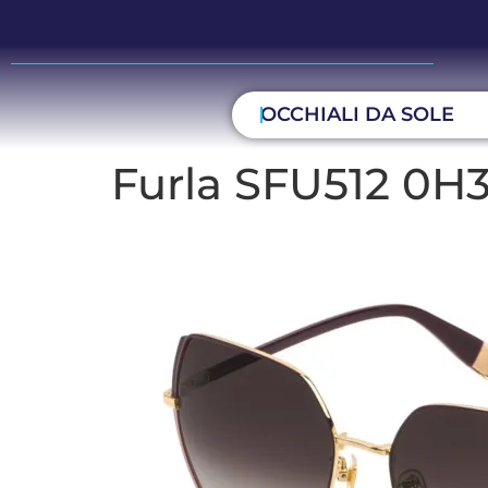
OCCHIALI DA SOLE
Furla SFU512 0H3