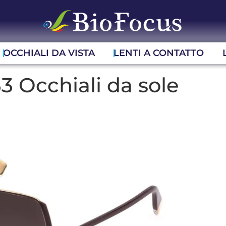
OCCHIALI DA VISTA
LENTI A CONTATTO
3 Occhiali da sole