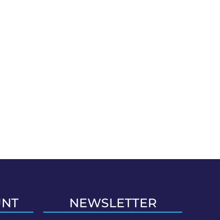
UNT
NEWSLETTER