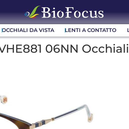
OCCHIALI DA VISTA
LENTI A CONTATTO
 VHE881 06NN Occhiali 