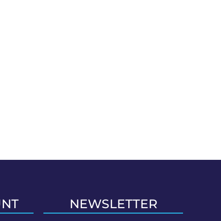
UNT
NEWSLETTER