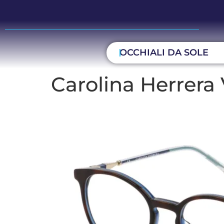
OCCHIALI DA SOLE
Carolina Herrera