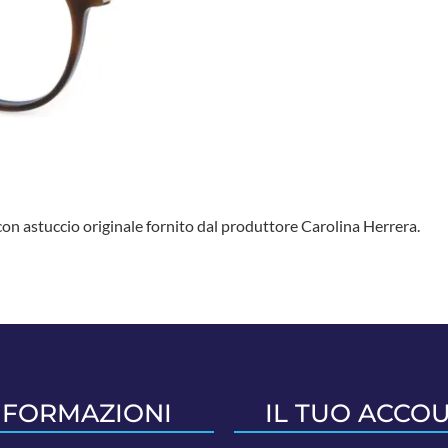
n astuccio originale fornito dal produttore Carolina Herrera.
NFORMAZIONI
IL TUO ACCO