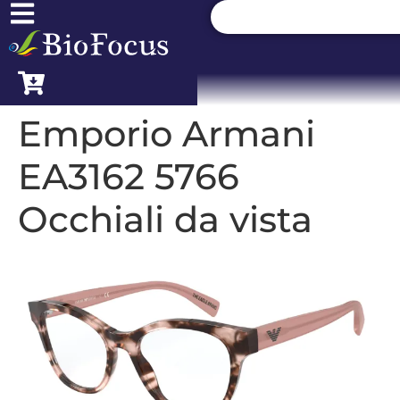
Emporio Armani
EA3162 5766
Occhiali da vista