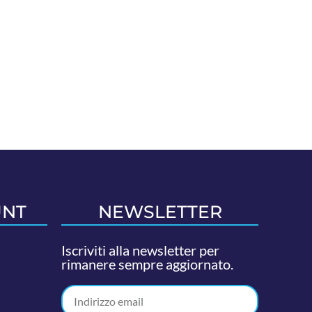
UNT
NEWSLETTER
Iscriviti alla newsletter per
rimanere sempre aggiornato.