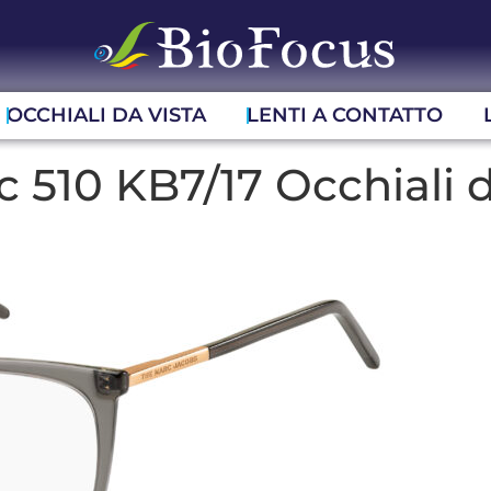
OCCHIALI DA VISTA
LENTI A CONTATTO
 510 KB7/17 Occhiali d