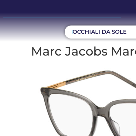
OCCHIALI DA SOLE
Marc Jacobs Marc