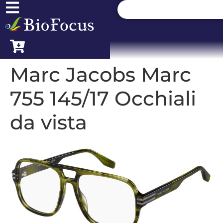
Marc Jacobs Marc
755 145/17 Occhiali
da vista