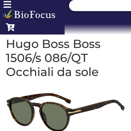
Hugo Boss Boss
1506/s 086/QT
Occhiali da sole