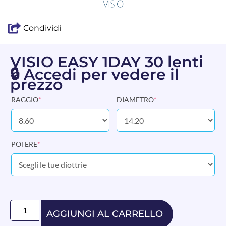
Condividi
VISIO EASY 1DAY 30 lenti
🔒 Accedi per vedere il
prezzo
RAGGIO
*
DIAMETRO
*
POTERE
*
AGGIUNGI AL CARRELLO