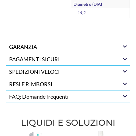
Diametro (DIA)
14,2
GARANZIA
PAGAMENTI SICURI
SPEDIZIONI VELOCI
RESI E RIMBORSI
FAQ: Domande frequenti
LIQUIDI E SOLUZIONI