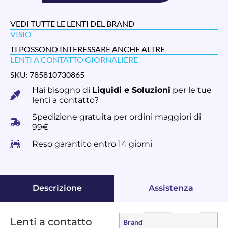
VEDI TUTTE LE LENTI DEL BRAND
VISIO
TI POSSONO INTERESSARE ANCHE ALTRE
LENTI A CONTATTO GIORNALIERE
SKU: 785810730865
Hai bisogno di
Liquidi e Soluzioni
per le tue
lenti a contatto?
Spedizione gratuita per ordini maggiori di
99€
Reso garantito entro 14 giorni
Descrizione
Assistenza
Lenti a contatto
Brand