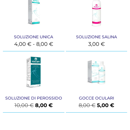
SOLUZIONE UNICA
SOLUZIONE SALINA
4,00
€
-
8,00
€
3,00
€
SOLUZIONE DI PEROSSIDO
GOCCE OCULARI
10,00
€
8,00
€
8,00
€
5,00
€