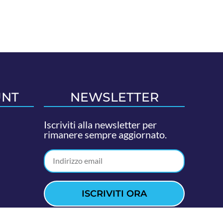
UNT
NEWSLETTER
Iscriviti alla newsletter per
rimanere sempre aggiornato.
ISCRIVITI ORA