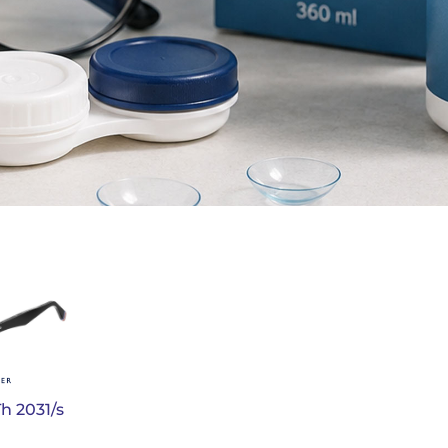
h 2031/s