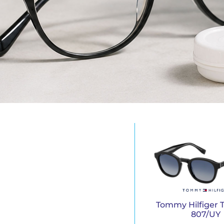
Tommy Hilfiger T
807/UY