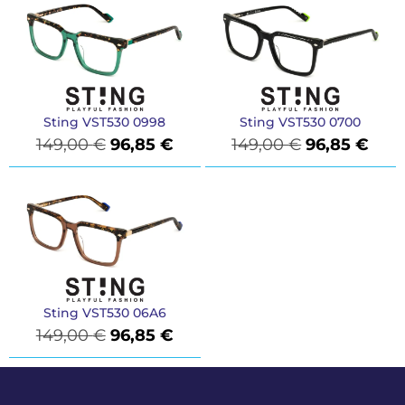
Sting VST530 0998
Sting VST530 0700
149,00
€
96,85
€
149,00
€
96,85
€
Sting VST530 06A6
149,00
€
96,85
€