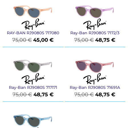
RAY-BAN RJ9080S 717080
Ray-Ban RJ9080S 7172/3
75,00
€
45,00
€
75,00
€
48,75
€
Ray-Ban RJ9080S 717171
Ray-Ban RJ9080S 71691A
75,00
€
48,75
€
75,00
€
48,75
€