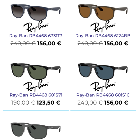
Ray-Ban RB4468 6331T3
Ray-Ban RB4468 6124BB
240,00
€
156,00
€
240,00
€
156,00
€
Ray-Ban RB4468 601S71
Ray-Ban RB4468 601S1C
190,00
€
123,50
€
240,00
€
156,00
€