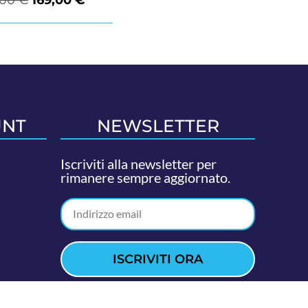
UNT
NEWSLETTER
Iscriviti alla newsletter per
rimanere sempre aggiornato.
ISCRIVITI ORA