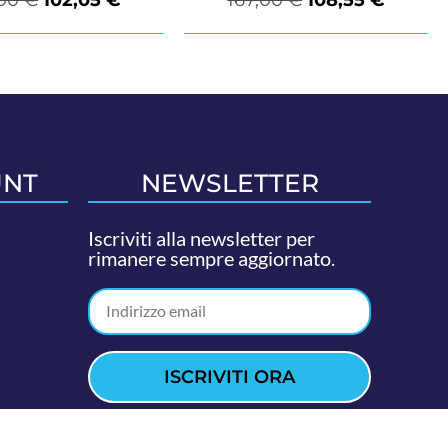
UNT
NEWSLETTER
Iscriviti alla newsletter per
rimanere sempre aggiornato.
ISCRIVITI ORA