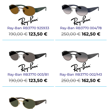
Ray-Ban RB3770 925933
Ray-Ban RB3770 004/78
190,00
€
123,50
€
250,00
€
162,50
€
Ray-Ban RB3770 003/B1
Ray-Ban RB3770 002/M3
190,00
€
123,50
€
250,00
€
162,50
€