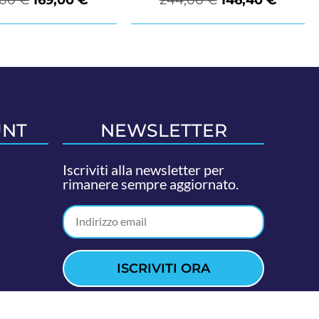
UNT
NEWSLETTER
Iscriviti alla newsletter per
rimanere sempre aggiornato.
ISCRIVITI ORA