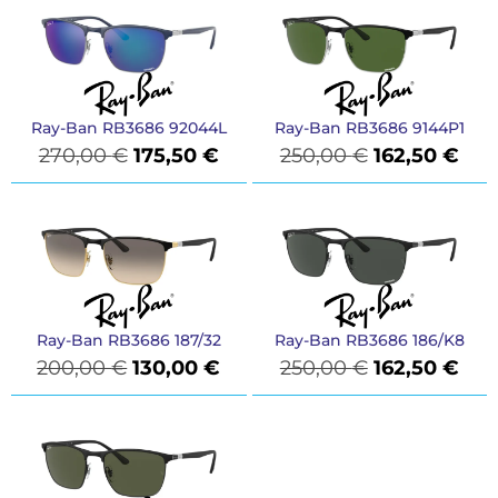
Ray-Ban RB3686 92044L
Ray-Ban RB3686 9144P1
270,00
€
175,50
€
250,00
€
162,50
€
Ray-Ban RB3686 187/32
Ray-Ban RB3686 186/K8
200,00
€
130,00
€
250,00
€
162,50
€