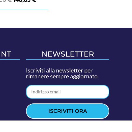
UNT
NEWSLETTER
Iscriviti alla newsletter per
rimanere sempre aggiornato.
ISCRIVITI ORA