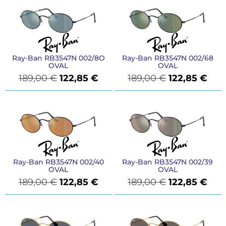
Ray-Ban RB3547N 002/8O
Ray-Ban RB3547N 002/68
OVAL
OVAL
189,00
€
122,85
€
189,00
€
122,85
€
Ray-Ban RB3547N 002/40
Ray-Ban RB3547N 002/39
OVAL
OVAL
189,00
€
122,85
€
189,00
€
122,85
€