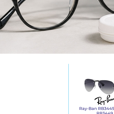
Ray-Ban RB3449
RB3449