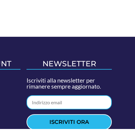
UNT
NEWSLETTER
Iscriviti alla newsletter per
rimanere sempre aggiornato.
ISCRIVITI ORA