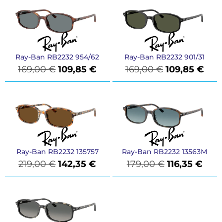
Ray-Ban RB2232 954/62
Ray-Ban RB2232 901/31
169,00
€
109,85
€
169,00
€
109,85
€
Ray-Ban RB2232 135757
Ray-Ban RB2232 13563M
219,00
€
142,35
€
179,00
€
116,35
€