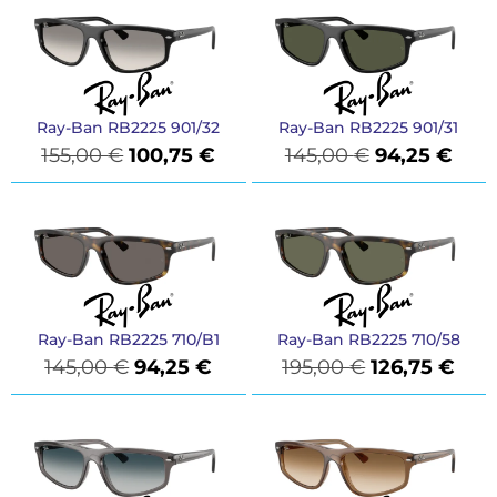
Ray-Ban RB2225 901/32
Ray-Ban RB2225 901/31
155,00
€
100,75
€
145,00
€
94,25
€
Ray-Ban RB2225 710/B1
Ray-Ban RB2225 710/58
145,00
€
94,25
€
195,00
€
126,75
€