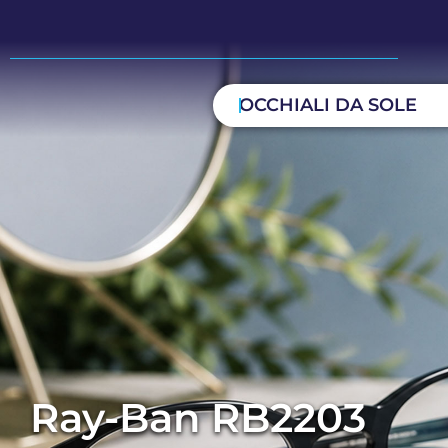
OCCHIALI DA SOLE
Ray-Ban RB2203