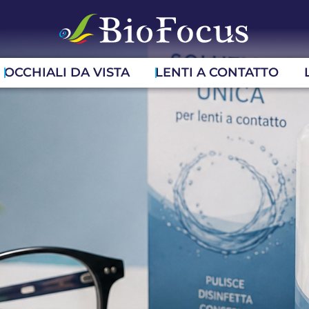
OCCHIALI DA VISTA
LENTI A CONTATTO