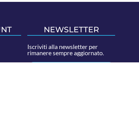
UNT
NEWSLETTER
Iscriviti alla newsletter per
rimanere sempre aggiornato.
ISCRIVITI ORA