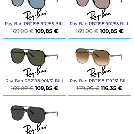
Ray-Ban RB2198 901/56 BILL
Ray-Ban RB2198 901/53 BILL
169,00
€
109,85
€
169,00
€
109,85
€
Ray-Ban RB2198 901/31 BILL
Ray-Ban RB2198 129251 BILL
169,00
€
109,85
€
179,00
€
116,35
€