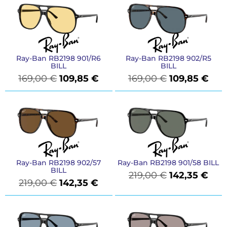
Ray-Ban RB2198 901/R6
Ray-Ban RB2198 902/R5
BILL
BILL
169,00
€
109,85
€
169,00
€
109,85
€
Ray-Ban RB2198 902/57
Ray-Ban RB2198 901/58 BILL
BILL
219,00
€
142,35
€
219,00
€
142,35
€