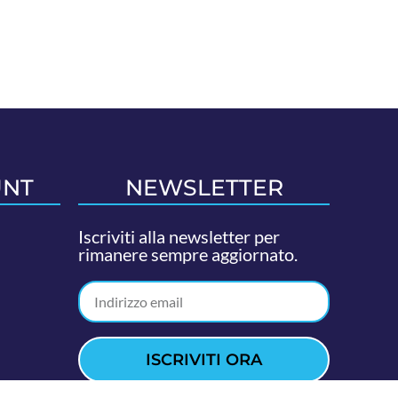
UNT
NEWSLETTER
Iscriviti alla newsletter per
rimanere sempre aggiornato.
ISCRIVITI ORA