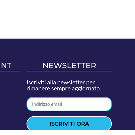
UNT
NEWSLETTER
Iscriviti alla newsletter per
rimanere sempre aggiornato.
ISCRIVITI ORA