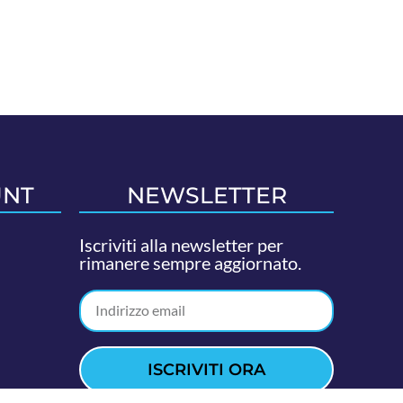
UNT
NEWSLETTER
Iscriviti alla newsletter per
rimanere sempre aggiornato.
ISCRIVITI ORA