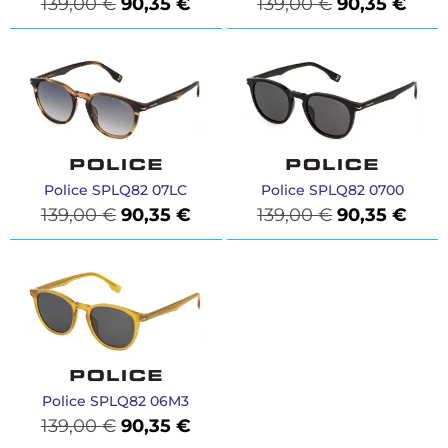
139,00
€
90,35
€
139,00
€
90,35
€
Police SPLQ82 07LC
Police SPLQ82 0700
139,00
€
90,35
€
139,00
€
90,35
€
Police SPLQ82 06M3
139,00
€
90,35
€