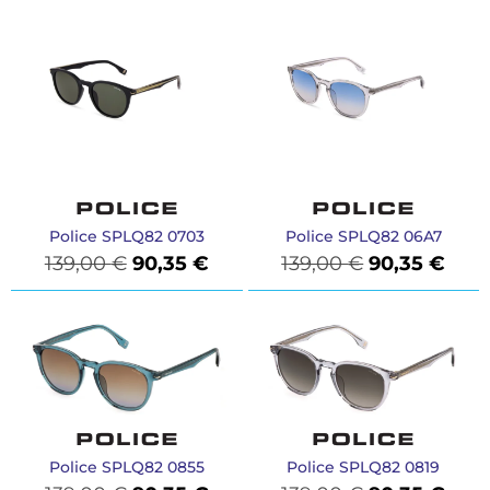
Police SPLQ82 0703
Police SPLQ82 06A7
139,00
€
90,35
€
139,00
€
90,35
€
Police SPLQ82 0855
Police SPLQ82 0819