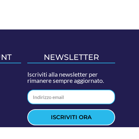
UNT
NEWSLETTER
Iscriviti alla newsletter per
rimanere sempre aggiornato.
ISCRIVITI ORA