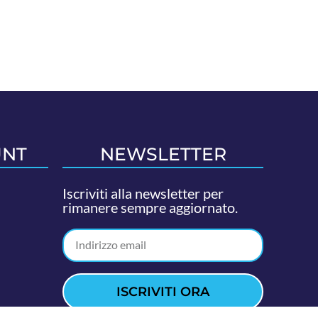
UNT
NEWSLETTER
Iscriviti alla newsletter per
rimanere sempre aggiornato.
ISCRIVITI ORA