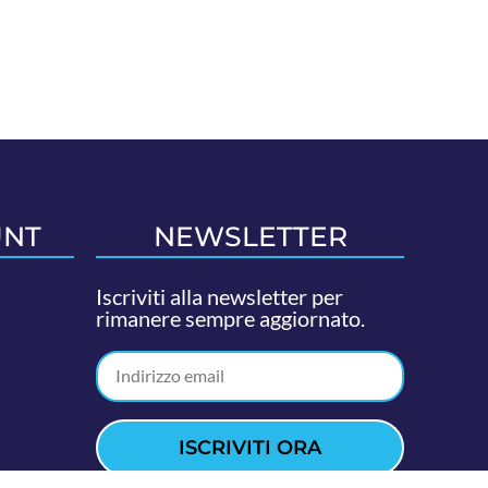
UNT
NEWSLETTER
Iscriviti alla newsletter per
rimanere sempre aggiornato.
ISCRIVITI ORA