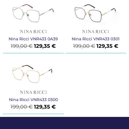
Nina Ricci VNR433 0A39
Nina Ricci VNR433 0301
199,00
€
129,35
€
199,00
€
129,35
€
Nina Ricci VNR433 0300
199,00
€
129,35
€