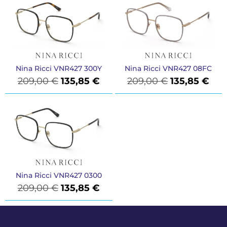
Nina Ricci VNR427 300Y
Nina Ricci VNR427 08FC
209,00
€
135,85
€
209,00
€
135,85
€
Nina Ricci VNR427 0300
209,00
€
135,85
€