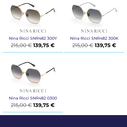
Nina Ricci SNR482 300Y
Nina Ricci SNR482 300K
215,00
€
139,75
€
215,00
€
139,75
€
Nina Ricci SNR482 0300
215,00
€
139,75
€