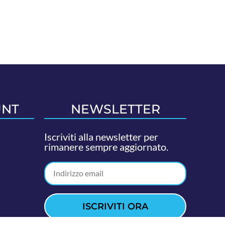
UNT
NEWSLETTER
Iscriviti alla newsletter per
rimanere sempre aggiornato.
ISCRIVITI ORA