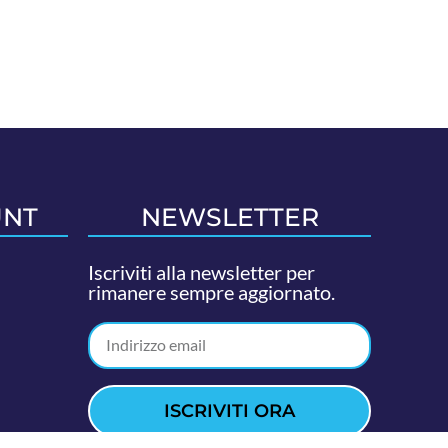
UNT
NEWSLETTER
Iscriviti alla newsletter per
rimanere sempre aggiornato.
ISCRIVITI ORA